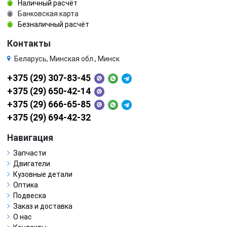
Наличный расчёт
Банковская карта
Безналичный расчёт
Контакты
Беларусь, Минская обл., Минск
+375 (29) 307-83-45
+375 (29) 650-42-14
+375 (29) 666-65-85
+375 (29) 694-42-32
Навигация
Запчасти
Двигатели
Кузовные детали
Оптика
Подвеска
Заказ и доставка
О нас