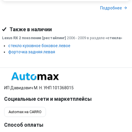
Подробнее
Также в наличии
Lexus RX 2 поколение [рестайлинг]
2006 - 2009 в разделе
«стекла
»
стекло кузовное боковое левое
форточка задняя левая
ИП Давидович М. Н. УНП 101368015
Социальные сети и маркетплейсы
Automax на CARRO
Способ оплаты