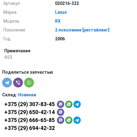
Артикул
020216-322
Марка
Lexus
Модель
RX
Поколение
2 поколение [рестайлинг]
Год
2006
Примечание
AS3
Поделиться запчастью
Склад:
Новинки
+375 (29) 307-83-45
+375 (29) 650-42-14
+375 (29) 666-65-85
+375 (29) 694-42-32