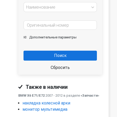
Наименование
Дополнительные параметры
Поиск
Сбросить
Также в наличии
BMW X6 E71/E72
2007 - 2012 в разделе
«Запчасти
»
накладка колесной арки
монитор мультимедиа