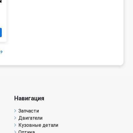
N
Навигация
Запчасти
Двигатели
Кузовные детали
Оптика