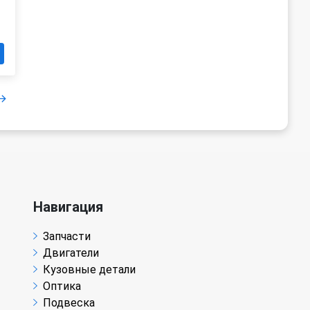
Навигация
Запчасти
Двигатели
Кузовные детали
Оптика
Подвеска