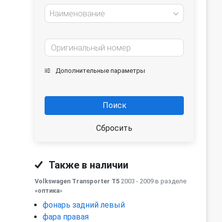
Наименование
Дополнительные параметры
Поиск
Сбросить
Также в наличии
Volkswagen Transporter T5
2003 - 2009 в разделе
«оптика
»
фонарь задний левый
фара правая