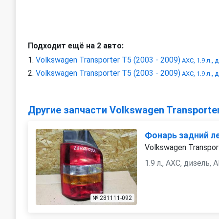
Подходит ещё на 2 авто:
Volkswagen Transporter T5 (2003 - 2009)
AXC, 1.9 л., 
Volkswagen Transporter T5 (2003 - 2009)
AXC, 1.9 л., 
Другие запчасти Volkswagen Transporte
Фонарь задний л
Volkswagen Transpor
1.9 л., AXC, дизель,
№ 281111-092