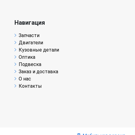
Навигация
Запчасти
Двигатели
Кузовные детали
Оптика
Подвеска
Заказ и доставка
О нас
Контакты