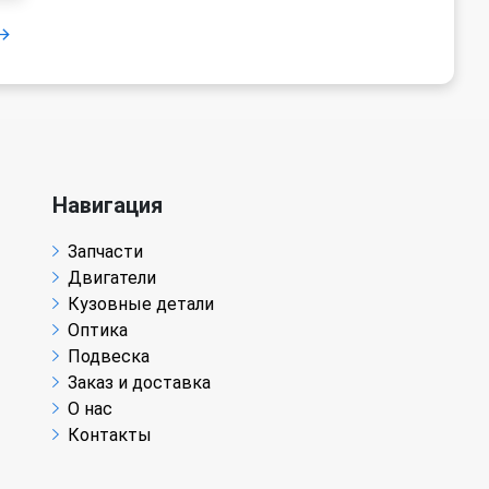
Навигация
Запчасти
Двигатели
Кузовные детали
Оптика
Подвеска
Заказ и доставка
О нас
Контакты