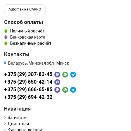
Automax на CARRO
Способ оплаты
Наличный расчёт
Банковская карта
Безналичный расчёт
Контакты
Беларусь, Минская обл., Минск
+375 (29) 307-83-45
+375 (29) 650-42-14
+375 (29) 666-65-85
+375 (29) 694-42-32
Навигация
Запчасти
Двигатели
Кузовные детали