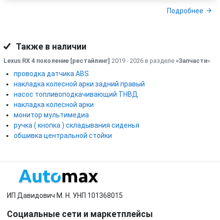
Подробнее
Также в наличии
Lexus RX 4 поколение [рестайлинг]
2019 - 2026 в разделе
«Запчасти
»
проводка датчика ABS
накладка колесной арки задний правый
насос топливоподкачивающий ТНВД
накладка колесной арки
монитор мультимедиа
ручка ( кнопка ) складывания сиденья
обшивка центральной стойки
ИП Давидович М. Н. УНП 101368015
Социальные сети и маркетплейсы