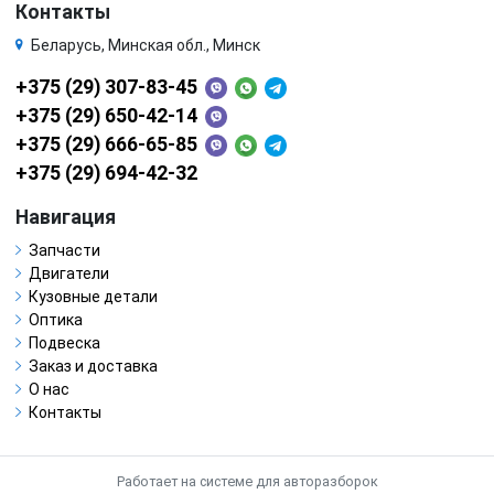
Контакты
Беларусь, Минская обл., Минск
+375 (29) 307-83-45
+375 (29) 650-42-14
+375 (29) 666-65-85
+375 (29) 694-42-32
Навигация
Запчасти
Двигатели
Кузовные детали
Оптика
Подвеска
Заказ и доставка
О нас
Контакты
Работает на системе для авторазборок