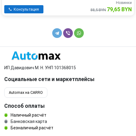
Новинки
79,65 BYN
Консультация
88,5 BYN
ИП Давидович М. Н. УНП 101368015
Социальные сети и маркетплейсы
Automax на CARRO
Способ оплаты
Наличный расчёт
Банковская карта
Безналичный расчёт