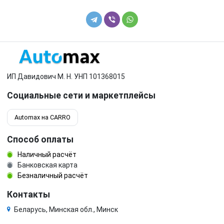
ИП Давидович М. Н. УНП 101368015
Социальные сети и маркетплейсы
Automax на CARRO
Способ оплаты
Наличный расчёт
Банковская карта
Безналичный расчёт
Контакты
Беларусь, Минская обл., Минск