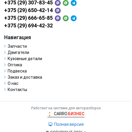
+375 (29) 307-83-45
+375 (29) 650-42-14
+375 (29) 666-65-85
+375 (29) 694-42-32
Навигация
Запчасти
Двигатели
Кузовные детали
Оптика
Подвеска
Заказ и доставка
О нас
Контакты
Работает на системе для авторазборок
CARRO.
БИЗНЕС
Полная версия