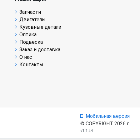
Запчасти
Двигатели
Кузовные детали
Оптика
Подвеска
Заказ и доставка
О нас
Контакты
Мобильная версия
© COPYRIGHT 2026 г.
v1.1.24