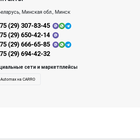
еларусь, Минская обл., Минск
75 (29) 307-83-45
75 (29) 650-42-14
75 (29) 666-65-85
75 (29) 694-42-32
циальные сети и маркетплейсы
Automax на CARRO