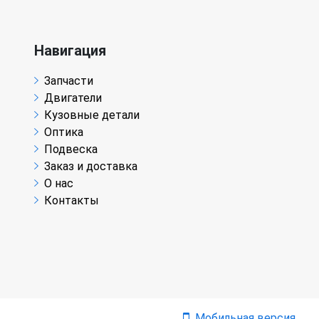
Навигация
Запчасти
Двигатели
Кузовные детали
Оптика
Подвеска
Заказ и доставка
О нас
Контакты
Мобильная версия