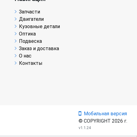
Запчасти
Двигатели
Кузовные детали
Оптика
Подвеска
Заказ и доставка
О нас
Контакты
Мобильная версия
© COPYRIGHT 2026 г.
v1.1.24