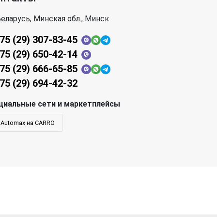
еларусь, Минская обл., Минск
75 (29) 307-83-45
75 (29) 650-42-14
75 (29) 666-65-85
75 (29) 694-42-32
циальные сети и маркетплейсы
Automax на CARRO