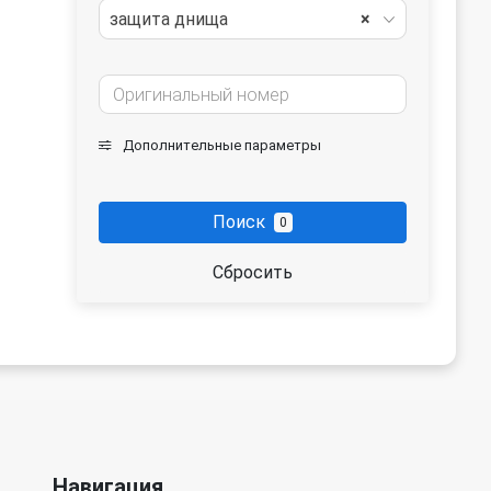
защита днища
×
Дополнительные параметры
Поиск
0
Сбросить
Навигация