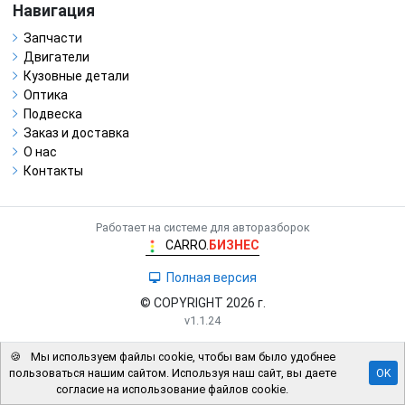
Навигация
Запчасти
Двигатели
Кузовные детали
Оптика
Подвеска
Заказ и доставка
О нас
Контакты
Работает на системе для авторазборок
CARRO.
БИЗНЕС
Полная версия
© COPYRIGHT 2026 г.
v1.1.24
🍪
Мы используем файлы cookie, чтобы вам было удобнее
пользоваться нашим сайтом. Используя наш сайт, вы даете
OK
согласие на использование файлов cookie.