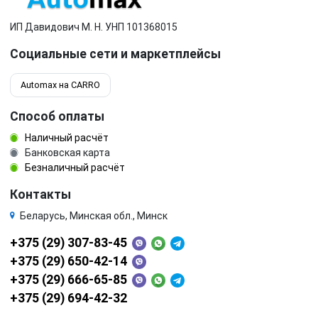
ИП Давидович М. Н. УНП 101368015
Социальные сети и маркетплейсы
Automax на CARRO
Способ оплаты
Наличный расчёт
Банковская карта
Безналичный расчёт
Контакты
Беларусь, Минская обл., Минск
+375 (29) 307-83-45
+375 (29) 650-42-14
+375 (29) 666-65-85
+375 (29) 694-42-32