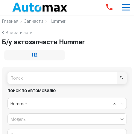
Главная
Запчасти
Hummer
Все запчасти
Б/у автозапчасти Hummer
H2
ПОИСК ПО АВТОМОБИЛЮ
Hummer
×
Модель