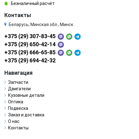
Безналичный расчёт
Контакты
Беларусь, Минская обл., Минск
+375 (29) 307-83-45
+375 (29) 650-42-14
+375 (29) 666-65-85
+375 (29) 694-42-32
Навигация
Запчасти
Двигатели
Кузовные детали
Оптика
Подвеска
Заказ и доставка
О нас
Контакты