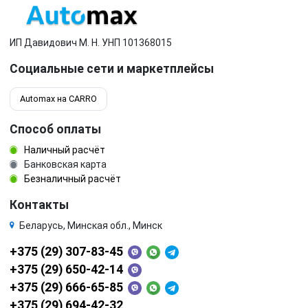
ИП Давидович М. Н. УНП 101368015
Социальные сети и маркетплейсы
Automax на CARRO
Способ оплаты
Наличный расчёт
Банковская карта
Безналичный расчёт
Контакты
Беларусь, Минская обл., Минск
+375 (29) 307-83-45
+375 (29) 650-42-14
+375 (29) 666-65-85
+375 (29) 694-42-32