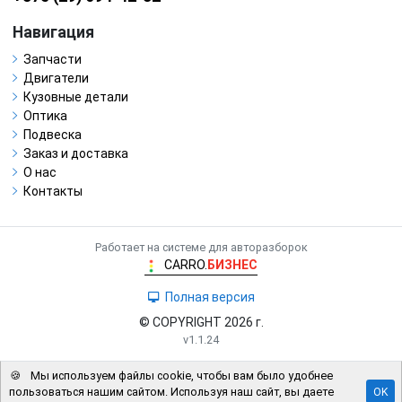
Навигация
Запчасти
Двигатели
Кузовные детали
Оптика
Подвеска
Заказ и доставка
О нас
Контакты
Работает на системе для авторазборок
CARRO.
БИЗНЕС
Полная версия
© COPYRIGHT 2026 г.
v1.1.24
🍪
Мы используем файлы cookie, чтобы вам было удобнее
пользоваться нашим сайтом. Используя наш сайт, вы даете
OK