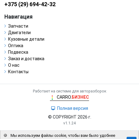
+375 (29) 694-42-32
Навигация
Запчасти
Двигатели
Кузовные детали
Оптика
Подвеска
Заказ и доставка
О нас
Контакты
Работает на системе для авторазборок
CARRO.
БИЗНЕС
Полная версия
© COPYRIGHT 2026 г.
v1.1.24
🍪
Мы используем файлы cookie, чтобы вам было удобнее