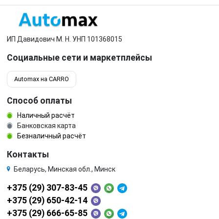
ИП Давидович М. Н. УНП 101368015
Социальные сети и маркетплейсы
Automax на CARRO
Способ оплаты
Наличный расчёт
Банковская карта
Безналичный расчёт
Контакты
Беларусь, Минская обл., Минск
+375 (29) 307-83-45
+375 (29) 650-42-14
+375 (29) 666-65-85