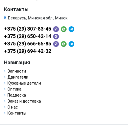
Контакты
Беларусь, Минская обл., Минск
+375 (29) 307-83-45
+375 (29) 650-42-14
+375 (29) 666-65-85
+375 (29) 694-42-32
Навигация
Запчасти
Двигатели
Кузовные детали
Оптика
Подвеска
Заказ и доставка
О нас
Контакты