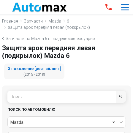
Главная
Запчасти
Mazda
6
защита арок передняя левая (подкрылок)
Запчасти на Mazda 6 в разделе «аксессуары»
Защита арок передняя левая
(подкрылок) Mazda 6
3 поколение [рестайлинг]
(2015 - 2018)
ПОИСК ПО АВТОМОБИЛЮ
Mazda
×