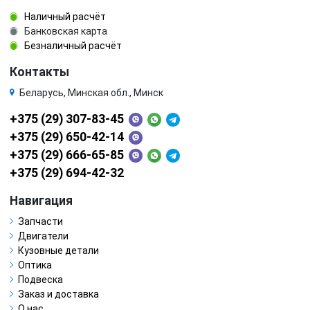
Наличный расчёт
Банковская карта
Безналичный расчёт
Контакты
Беларусь, Минская обл., Минск
+375 (29) 307-83-45
+375 (29) 650-42-14
+375 (29) 666-65-85
+375 (29) 694-42-32
Навигация
Запчасти
Двигатели
Кузовные детали
Оптика
Подвеска
Заказ и доставка
О нас