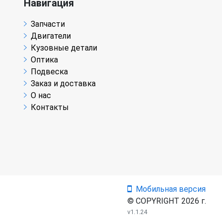
Навигация
Запчасти
Двигатели
Кузовные детали
Оптика
Подвеска
Заказ и доставка
О нас
Контакты
Мобильная версия
© COPYRIGHT 2026 г.
v1.1.24