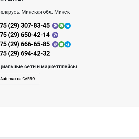
еларусь, Минская обл., Минск
75 (29) 307-83-45
75 (29) 650-42-14
75 (29) 666-65-85
75 (29) 694-42-32
циальные сети и маркетплейсы
Automax на CARRO