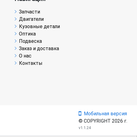
Запчасти
Двигатели
Кузовные детали
Оптика
Подвеска
Заказ и доставка
О нас
Контакты
Мобильная версия
© COPYRIGHT 2026 г.
v1.1.24