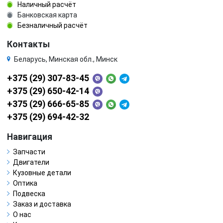
Наличный расчёт
Банковская карта
Безналичный расчёт
Контакты
Беларусь, Минская обл., Минск
+375 (29) 307-83-45
+375 (29) 650-42-14
+375 (29) 666-65-85
+375 (29) 694-42-32
Навигация
Запчасти
Двигатели
Кузовные детали
Оптика
Подвеска
Заказ и доставка
О нас