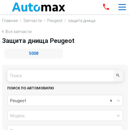
Главная
Запчасти
Peugeot
защита днища
Все запчасти
Защита днища Peugeot
5008
ПОИСК ПО АВТОМОБИЛЮ
Peugeot
×
Модель