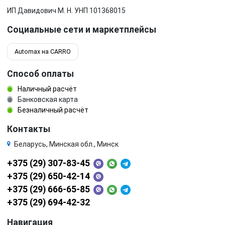
ИП Давидович М. Н. УНП 101368015
Социальные сети и маркетплейсы
Automax на CARRO
Способ оплаты
Наличный расчёт
Банковская карта
Безналичный расчёт
Контакты
Беларусь, Минская обл., Минск
+375 (29) 307-83-45
+375 (29) 650-42-14
+375 (29) 666-65-85
+375 (29) 694-42-32
Навигация