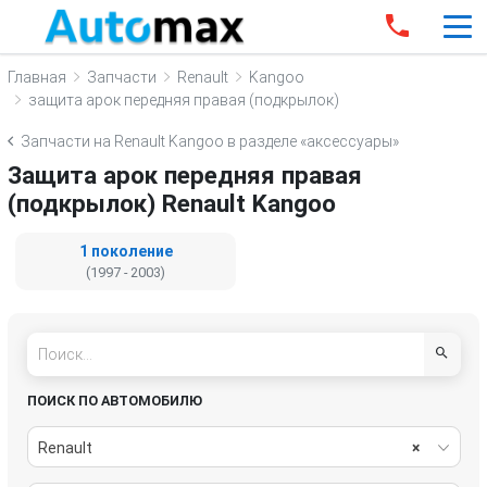
Главная
Запчасти
Renault
Kangoo
защита арок передняя правая (подкрылок)
Запчасти на Renault Kangoo в разделе «аксессуары»
Защита арок передняя правая
(подкрылок) Renault Kangoo
1 поколение
(1997 - 2003)
ПОИСК ПО АВТОМОБИЛЮ
Renault
×