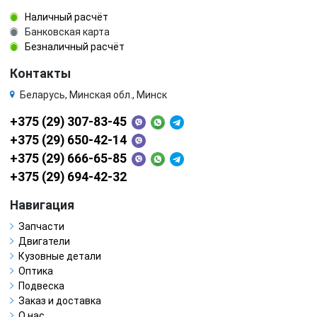
Наличный расчёт
Банковская карта
Безналичный расчёт
Контакты
Беларусь, Минская обл., Минск
+375 (29) 307-83-45
+375 (29) 650-42-14
+375 (29) 666-65-85
+375 (29) 694-42-32
Навигация
Запчасти
Двигатели
Кузовные детали
Оптика
Подвеска
Заказ и доставка
О нас