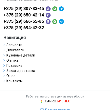
+375 (29) 307-83-45
+375 (29) 650-42-14
+375 (29) 666-65-85
+375 (29) 694-42-32
Навигация
Запчасти
Двигатели
Кузовные детали
Оптика
Подвеска
Заказ и доставка
О нас
Контакты
Работает на системе для авторазборок
CARRO.
БИЗНЕС
Полная версия