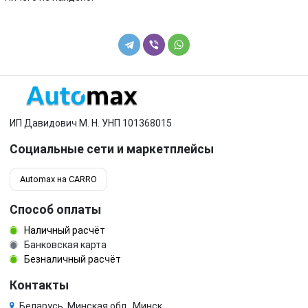
ИП Давидович М. Н. УНП 101368015
Социальные сети и маркетплейсы
Automax на CARRO
Способ оплаты
Наличный расчёт
Банковская карта
Безналичный расчёт
Контакты
Беларусь, Минская обл., Минск