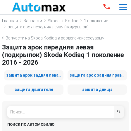
Главная
Запчасти
Skoda
Kodiaq
1 поколение
защита арок передняя левая (подкрылок)
Запчасти на Skoda Kodiaq в разделе «аксессуары»
Защита арок передняя левая
(подкрылок) Skoda Kodiaq 1 поколение
2016 - 2026
защита арок задняя левая (подкрылок)
защита арок задняя правая (подкрылок)
защита двигателя
защита днища
ПОИСК ПО АВТОМОБИЛЮ