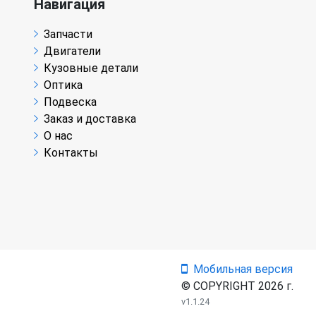
Навигация
Запчасти
Двигатели
Кузовные детали
Оптика
Подвеска
Заказ и доставка
О нас
Контакты
Мобильная версия
© COPYRIGHT 2026 г.
v1.1.24