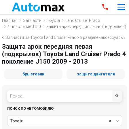
Главная
Запчасти
Toyota
Land Cruiser Prado
4 поколение J150
защита арок передняя левая (подкрылок)
Запчасти на Toyota Land Cruiser Prado в разделе «аксессуары»
Защита арок передняя левая
(подкрылок) Toyota Land Cruiser Prado 4
поколение J150 2009 - 2013
брызговик
защита двигателя
ПОИСК ПО АВТОМОБИЛЮ
Toyota
×