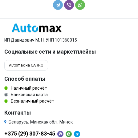
ИП Давидович М. Н. УНП 101368015
Социальные сети и маркетплейсы
Automax на CARRO
Способ оплаты
Наличный расчёт
Банковская карта
Безналичный расчёт
Контакты
Беларусь, Минская обл., Минск
+375 (29) 307-83-45