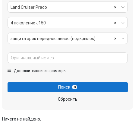
Land Cruiser Prado
×
4 поколение J150
×
защита арок передняя левая (подкрылок)
×
Дополнительные параметры
Поиск
0
Сбросить
Ничего не найдено.