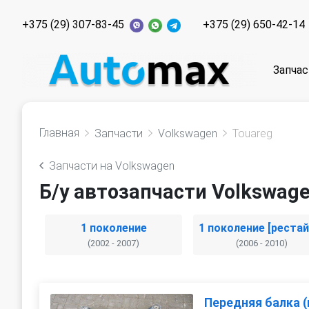
+375 (29) 307-83-45
+375 (29) 650-42-14
Запчас
Главная
Запчасти
Volkswagen
Touareg
Запчасти на Volkswagen
Б/у автозапчасти Volkswage
1 поколение
(2002 - 2007)
(2006 - 2010)
Передняя балка 