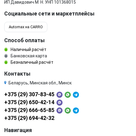
ИП Давидович М. Н. УНП 101368015
Социальные сети и маркетплейсы
Automax на CARRO
Способ оплаты
Наличный расчёт
Банковская карта
Безналичный расчёт
Контакты
Беларусь, Минская обл., Минск
+375 (29) 307-83-45
+375 (29) 650-42-14
+375 (29) 666-65-85
+375 (29) 694-42-32
Навигация