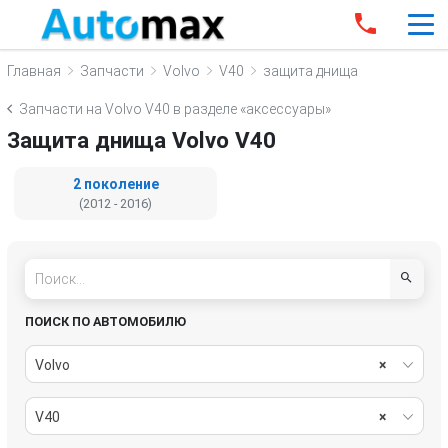
Главная
Запчасти
Volvo
V40
защита днища
Запчасти на Volvo V40 в разделе «аксессуары»
Защита днища Volvo V40
2 поколение
(2012 - 2016)
ПОИСК ПО АВТОМОБИЛЮ
Volvo
×
V40
×