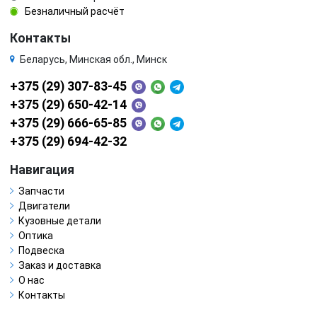
Безналичный расчёт
Контакты
Беларусь, Минская обл., Минск
+375 (29) 307-83-45
+375 (29) 650-42-14
+375 (29) 666-65-85
+375 (29) 694-42-32
Навигация
Запчасти
Двигатели
Кузовные детали
Оптика
Подвеска
Заказ и доставка
О нас
Контакты