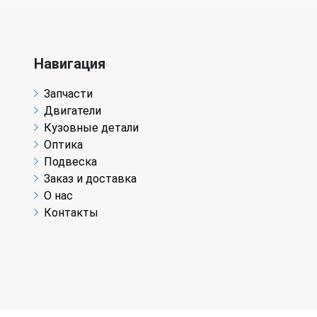
Навигация
Запчасти
Двигатели
Кузовные детали
Оптика
Подвеска
Заказ и доставка
О нас
Контакты