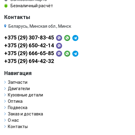
Безналичный расчёт
Контакты
Беларусь, Минская обл., Минск
+375 (29) 307-83-45
+375 (29) 650-42-14
+375 (29) 666-65-85
+375 (29) 694-42-32
Навигация
Запчасти
Двигатели
Кузовные детали
Оптика
Подвеска
Заказ и доставка
О нас
Контакты