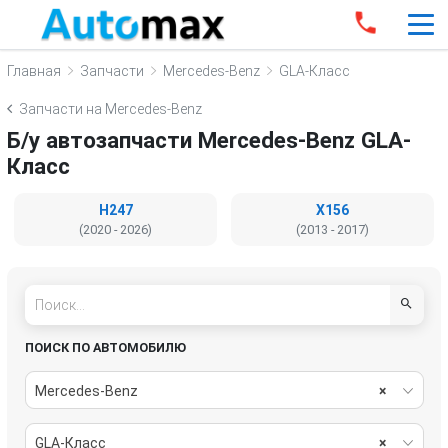
Главная
Запчасти
Mercedes-Benz
GLA-Класс
Запчасти на Mercedes-Benz
Б/у автозапчасти Mercedes-Benz GLA-
Класс
H247
X156
(2020 - 2026)
(2013 - 2017)
ПОИСК ПО АВТОМОБИЛЮ
Mercedes-Benz
×
GLA-Класс
×