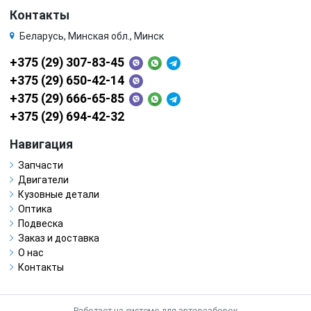
Контакты
Беларусь, Минская обл., Минск
+375 (29) 307-83-45
+375 (29) 650-42-14
+375 (29) 666-65-85
+375 (29) 694-42-32
Навигация
Запчасти
Двигатели
Кузовные детали
Оптика
Подвеска
Заказ и доставка
О нас
Контакты
Работает на системе для авторазборок